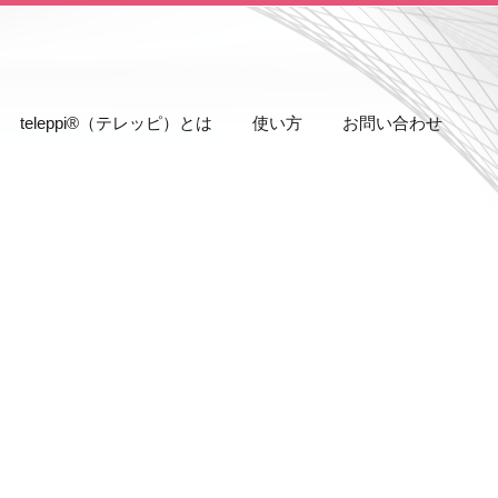
teleppi®（テレッピ）とは
使い方
お問い合わせ