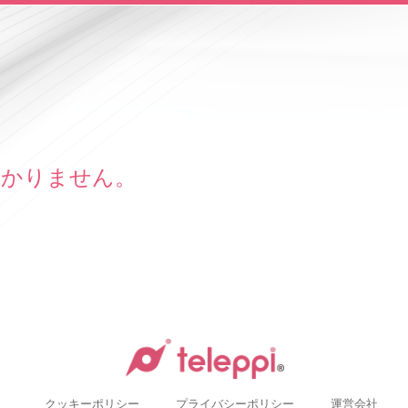
がわかりません。
クッキーポリシー
プライバシーポリシー
運営会社